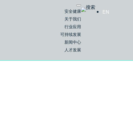
安全健康
EN
关于我们
行业应用
可持续发展
新闻中心
人才发展