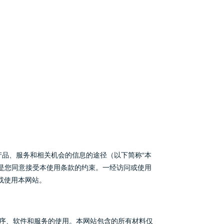
产品、服务和相关机会的信息的途径（以下简称“本
件是您同意接受本使用条款的约束。一经访问或使用
或使用本网站。
程序、软件和服务的使用。本网站包含的所有材料仅