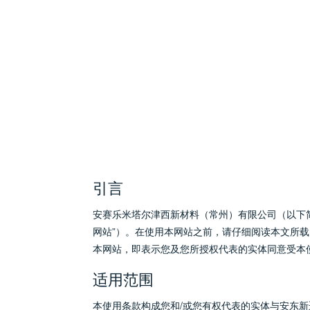
引言
安赛乐米塔尔津西新材料（常州）有限公司（以下
网站”）。在使用本网站之前，请仔细阅读本文所
本网站，即表示您及您所授权代表的实体同意受本
适用范围
本使用条款构成您和/或您有权代表的实体与安东