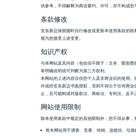
供参考，不得解释为商业要约、许可，亦不构成您
条款修改
安东新迈保留随时自行修改或更新本使用条款的权
视为您接受上述变更。
知识产权
与本网站及其内容（包括但不限于：文本、图形图
有明确说明或可判断为第三方权利。
本网站的上述内容仅供您个人及非商业目的使用。
许或经安东新迈书面授权，否则不得出于任何商业
止，且可能构成对版权法、商标法、专利法、反不
网站使用限制
除本使用条款中规定的其他限制外，您不得从事，
将本网站用于调查、竞赛、传销、连锁信、垃圾