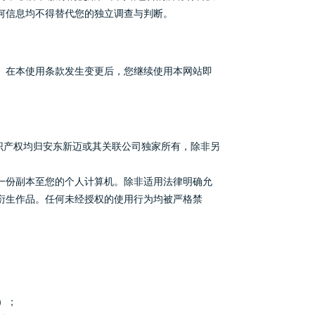
何信息均不得替代您的独立调查与判断。
。在本使用条款发生变更后，您继续使用本网站即
识产权均归安东新迈或其关联公司独家所有，除非另
一份副本至您的个人计算机。除非适用法律明确允
衍生作品。任何未经授权的使用行为均被严格禁
）；