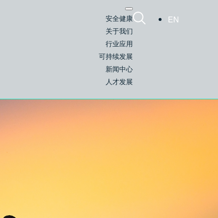
安全健康
EN
关于我们
行业应用
可持续发展
新闻中心
人才发展