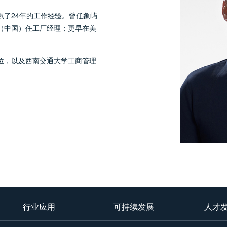
累了24年的工作经验。曾任象屿
（中国）任工厂经理；更早在美
位，以及西南交通大学工商管理
行业应用
可持续发展
人才