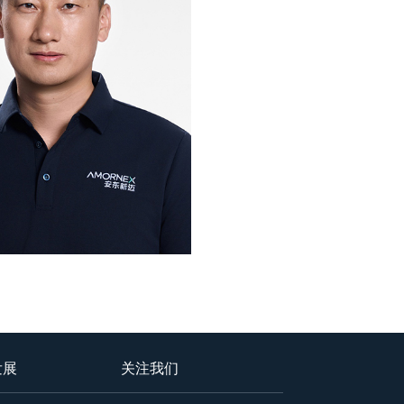
发展
关注我们